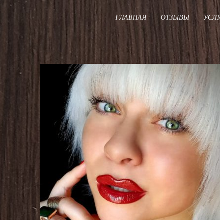
ГЛАВНАЯ
ОТЗЫВЫ
УСЛ