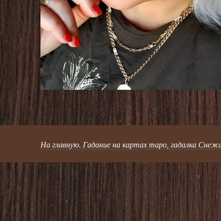
На главную. Гадание на картах таро, гадалка Снеж